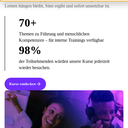
Lernen hängen bleibt, Sinn ergibt und sofort umsetzbar ist.
70
+
Themen zu Führung und menschlichen
Kompetenzen – für interne Trainings verfügbar
98
%
der Teilnehmenden würden unsere Kurse jederzeit
wieder besuchen.
Kurse entdecken