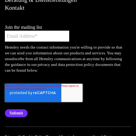
Kontakt
Join the mailing list
Hemsley needs the contact information you're willing to provide so that
we can send you information about our products and services. You may
unsubscribe from all Hemsley communications at anytime by following
the guidance in our privacy and data protection policy documents that
can be found below.