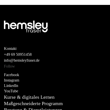
Kontakt
+49 69 50951458
info@hemsleyfraser.de
Follow
Facebook
Instagram
LinkedIn
YouTube
Kurse & digitales Lernen
Maßgeschneiderte Programm
Beratung & Dienstleistungen