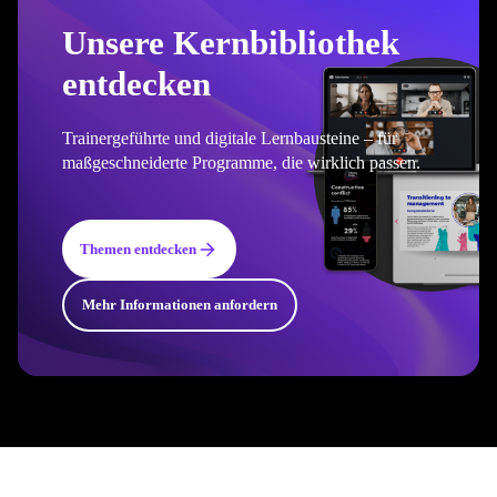
Unsere Kernbibliothek
entdecken
Trainergeführte und digitale Lernbausteine – für
maßgeschneiderte Programme, die wirklich passen.
Themen entdecken
Mehr Informationen anfordern