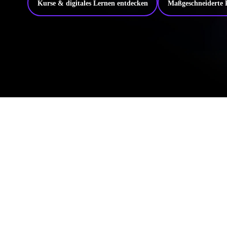
Kurse & digitales Lernen entdecken
Maßgeschneiderte