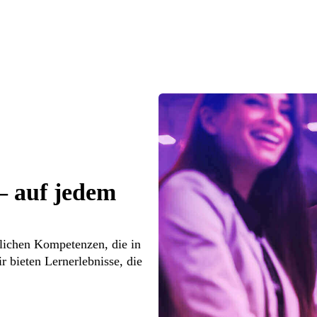
– auf jedem
ichen Kompetenzen, die in
 bieten Lernerlebnisse, die