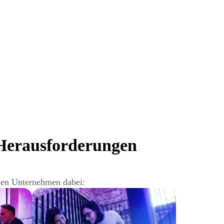
 Herausforderungen
nden Unternehmen dabei: