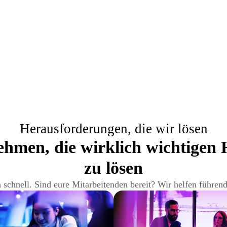
Herausforderungen, die wir lösen
ehmen, die wirklich wichtigen
zu lösen
h schnell. Sind eure Mitarbeitenden bereit? Wir helfen führe