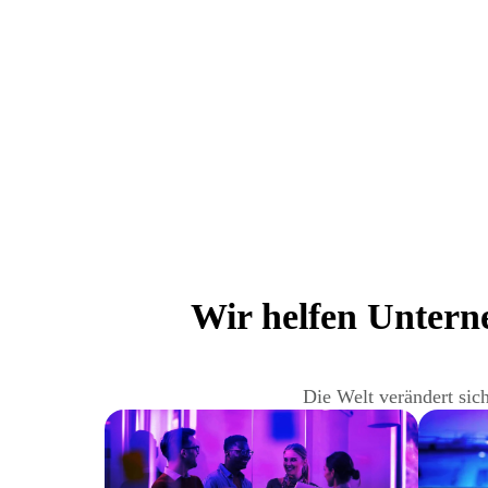
Wir helfen Untern
Die Welt verändert sic