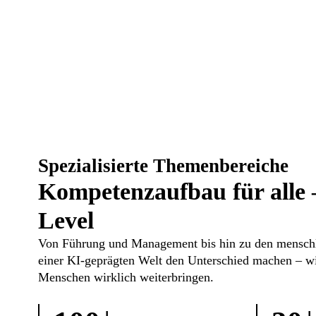
Spezialisierte Themenbereiche
Kompetenzaufbau für alle 
Level
Von Führung und Management bis hin zu den menschl
einer KI-geprägten Welt den Unterschied machen – wir
Menschen wirklich weiterbringen.
+
+