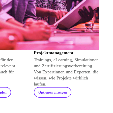
Projektmanagement
 für den
Trainings, eLearning, Simulationen
 relevant
und Zertifizierungsvorbereitung.
auch für
Von Expertinnen und Experten, die
wissen, wie Projekte wirklich
laufen.
nden
Optionen anzeigen