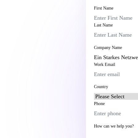
First Name
Last Name
Company Name
Work Email
Country
Phone
How can we help you?