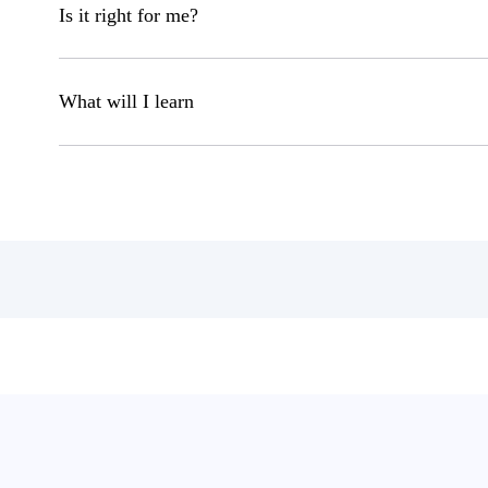
Is it right for me?
What will I learn