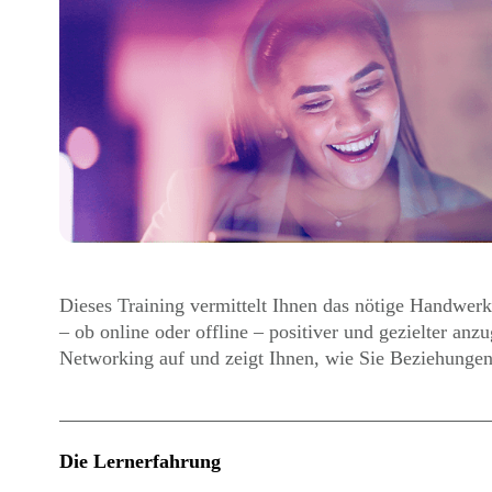
Dieses Training vermittelt Ihnen das nötige Handwer
– ob online oder offline – positiver und gezielter a
Networking auf und zeigt Ihnen, wie Sie Beziehunge
Die Lernerfahrung