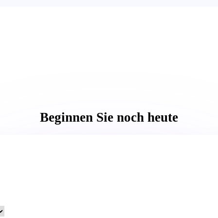
Beginnen Sie noch heute