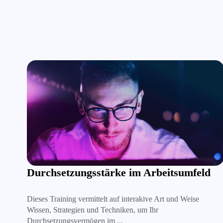
Effektive Kommunikation
Dieses Training vermittelt auf interakive Art und Weise
Wissen, Strategien und Techniken, um Ihr
Durchsetzungsvermögen im beruflichen und persönlichen