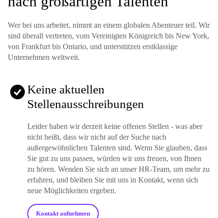
nach großartigen Talenten
Wer bei uns arbeitet, nimmt an einem globalen Abenteuer teil. Wir
sind überall vertreten, vom Vereinigten Königreich bis New York,
von Frankfurt bis Ontario, und unterstützen erstklassige
Unternehmen weltweit.
Keine aktuellen
Stellenausschreibungen
Leider haben wir derzeit keine offenen Stellen - was aber
nicht heißt, dass wir nicht auf der Suche nach
außergewöhnlichen Talenten sind. Wenn Sie glauben, dass
Sie gut zu uns passen, würden wir uns freuen, von Ihnen
zu hören. Wenden Sie sich an unser HR-Team, um mehr zu
erfahren, und bleiben Sie mit uns in Kontakt, wenn sich
neue Möglichkeiten ergeben.
Kontakt aufnehmen