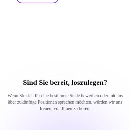
Sind Sie bereit, loszulegen?
Wenn Sie sich für eine bestimmte Stelle bewerben oder mit uns
über zukünftige Positionen sprechen möchten, würden wir uns
freuen, von Ihnen zu hören.