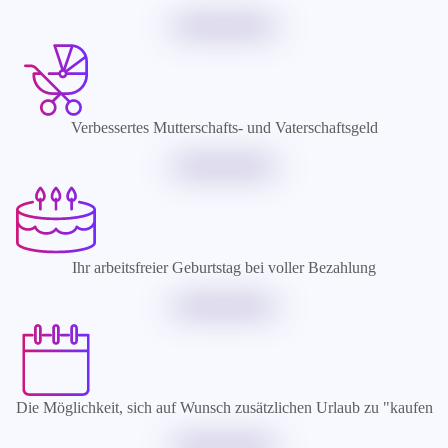
Verbessertes Mutterschafts- und Vaterschaftsgeld
Ihr arbeitsfreier Geburtstag bei voller Bezahlung
Die Möglichkeit, sich auf Wunsch zusätzlichen Urlaub zu "kaufen