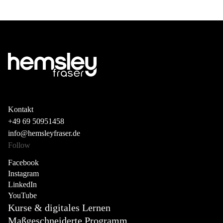
Kontakt
+49 69 50951458
info@hemsleyfraser.de
Follow
Facebook
Instagram
LinkedIn
YouTube
Kurse & digitales Lernen
Maßgeschneiderte Programm