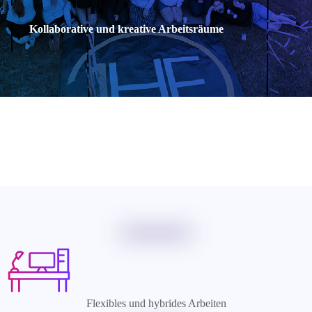
Kollaborative und kreative Arbeitsräume
Flexibles und hybrides Arbeiten