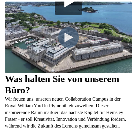
Was halten Sie von unserem
Büro?
Wir freuen uns, unseren neuen Collaboration Campus in der
Royal William Yard in Plymouth einzuweihen. Dieser
inspirierende Raum markiert das nächste Kapitel für Hemsley
Fraser - er soll Kreativität, Innovation und Verbindung fördern,
während wir die Zukunft des Lernens gemeinsam gestalten.