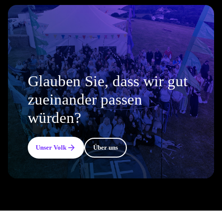
Glauben Sie, dass wir gut
zueinander passen
würden?
Unser Volk
Über uns