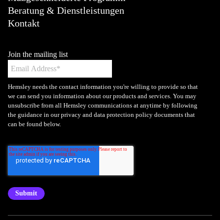
Beratung & Dienstleistungen
Kontakt
Join the mailing list
Hemsley needs the contact information you're willing to provide so that
we can send you information about our products and services. You may
unsubscribe from all Hemsley communications at anytime by following
the guidance in our privacy and data protection policy documents that
can be found below.