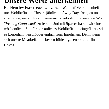
Unsere Werte anerkennen
Bei Hemsley Fraser legen wir großen Wert auf Verbundenheit
und Wohlbefinden. Unsere jährlichen Away Days bringen uns
zusammen, um zu feiern, zusammenzuarbeiten und unseren Wert
"Feeling Connected"
zu leben. Und mit
Spaces
haben wir eine
wöchentliche Zeit für persönliches Wohlbefinden eingeführt - sei
es körperlich, geistig oder einfach zum Innehalten. Denn wenn
sich unsere Mitarbeiter am besten fühlen, geben sie auch ihr
Bestes.