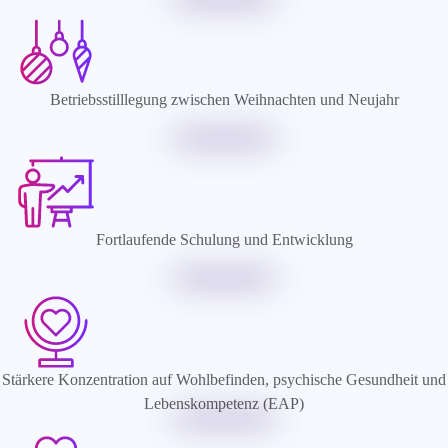
Betriebsstilllegung zwischen Weihnachten und Neujahr
Fortlaufende Schulung und Entwicklung
Stärkere Konzentration auf Wohlbefinden, psychische Gesundheit und
Lebenskompetenz (EAP)