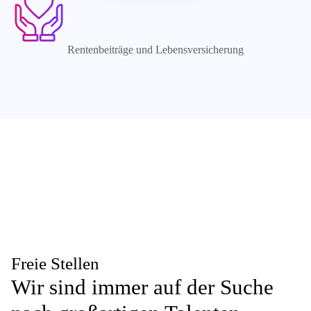
Rentenbeiträge und Lebensversicherung
Freie Stellen
Wir sind immer auf der Suche