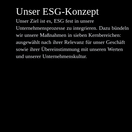
Unser ESG-Konzept
Unser Ziel ist es, ESG fest in unsere
Unternehmensprozesse zu integrieren. Dazu bündeln
wir unsere Maßnahmen in sieben Kernbereichen:
ausgewählt nach ihrer Relevanz für unser Geschäft
sowie ihrer Übereinstimmung mit unseren Werten
und unserer Unternehmenskultur.