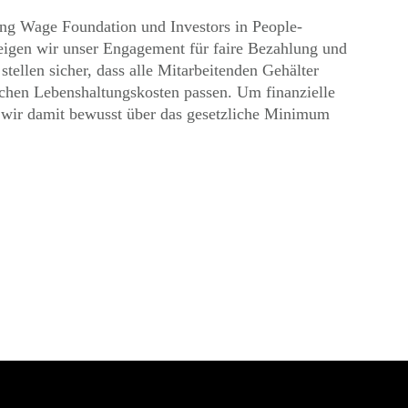
ving Wage Foundation und Investors in People-
zeigen wir unser Engagement für faire Bezahlung und
stellen sicher, dass alle Mitarbeitenden Gehälter
lichen Lebenshaltungskosten passen. Um finanzielle
n wir damit bewusst über das gesetzliche Minimum