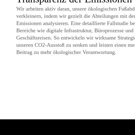
Wir arbeiten aktiv daran, unsere ökologischen Fußabd
verkleinern, indem wir gezielt die Abteilungen mit de
Emissionen analysieren. Eine detaillierte Fallstudie be
Bereiche wie digitale Infrastruktur, Büroprozesse und
Geschäftsreisen. So entwickeln wir wirksame Strateg
unseren CO2-Ausstoß zu senken und leisten einen me
Beitrag zu mehr ökologischer Verantwortung.