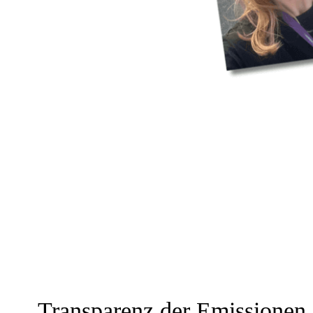
Transparenz der Emissionen