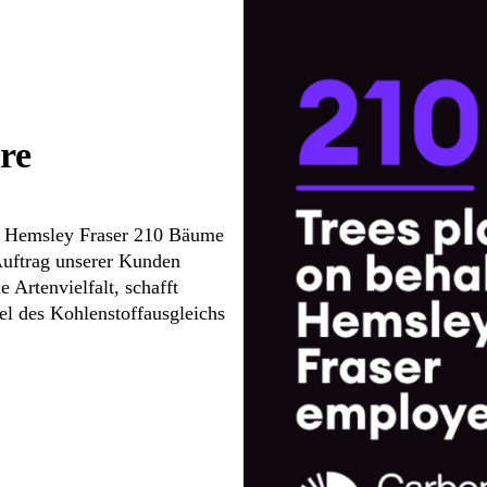
re
 Hemsley Fraser 210 Bäume
Auftrag unserer Kunden
e Artenvielfalt, schafft
el des Kohlenstoffausgleichs