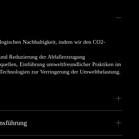
ologischen Nachhaltigkeit, indem wir den CO2-
und Reduzierung der Abfallerzeugung
equellen, Einführung umweltfreundlicher Praktiken im
n Technologien zur Verringerung der Umweltbelastung.
nsführung