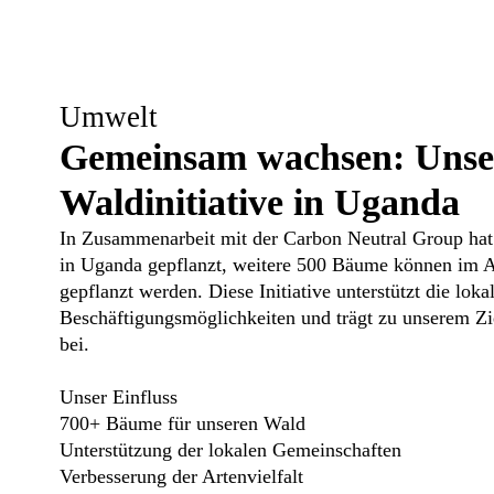
Umwelt
Gemeinsam wachsen: Unse
Waldinitiative in Uganda
In Zusammenarbeit mit der
Carbon Neutral Group
hat
in Uganda gepflanzt, weitere 500 Bäume können im 
gepflanzt werden. Diese Initiative unterstützt die lokal
Beschäftigungsmöglichkeiten und trägt zu unserem Zi
bei.
Unser Einfluss
700+ Bäume für unseren Wald
Unterstützung der lokalen Gemeinschaften
Verbesserung der Artenvielfalt