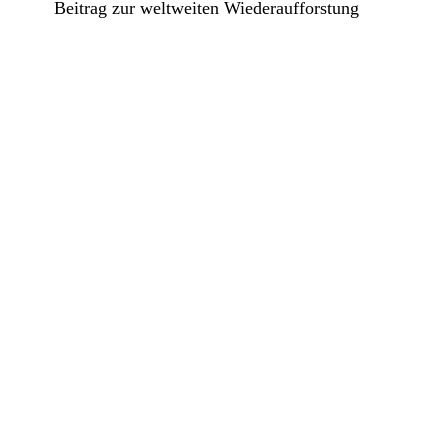
Beitrag zur weltweiten Wiederaufforstung