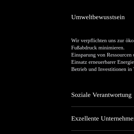
Umweltbewusstsein
Wir verpflichten uns zur ök
Fußabdruck minimieren.
Einsparung von Ressourcen 
Einsatz erneuerbarer Energi
Betrieb und Investitionen i
Soziale Verantwortung
Exzellente Unternehme