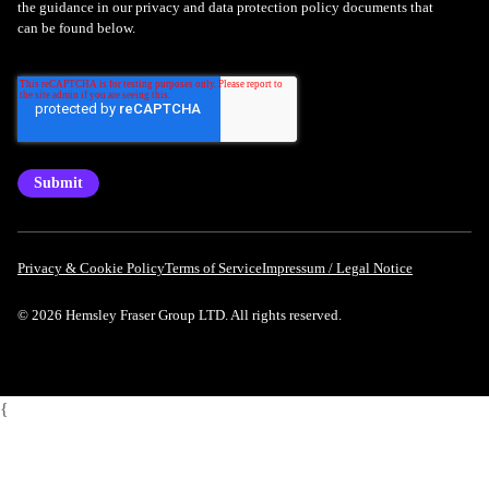
the guidance in our privacy and data protection policy documents that
can be found below.
Privacy & Cookie Policy
Terms of Service
Impressum / Legal Notice
© 2026 Hemsley Fraser Group LTD. All rights reserved.
{