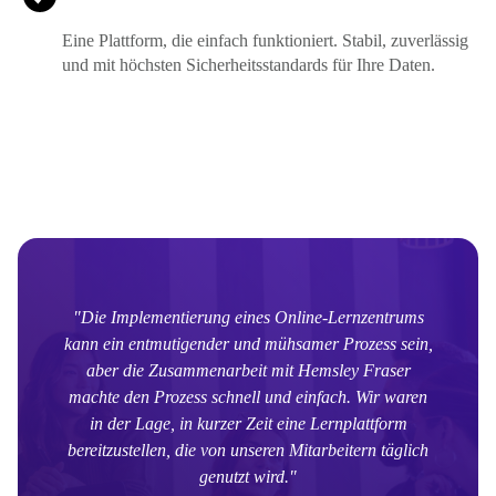
Eine Plattform, die einfach funktioniert. Stabil, zuverlässig
und mit höchsten Sicherheitsstandards für Ihre Daten.
"Die Implementierung eines Online-Lernzentrums
kann ein entmutigender und mühsamer Prozess sein,
aber die Zusammenarbeit mit Hemsley Fraser
machte den Prozess schnell und einfach. Wir waren
in der Lage, in kurzer Zeit eine Lernplattform
bereitzustellen, die von unseren Mitarbeitern täglich
genutzt wird."