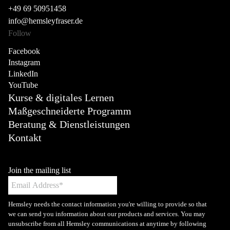
+49 69 50951458
info@hemsleyfraser.de
Follow
Facebook
Instagram
LinkedIn
YouTube
Kurse & digitales Lernen
Maßgeschneiderte Programm
Beratung & Dienstleistungen
Kontakt
Join the mailing list
Hemsley needs the contact information you're willing to provide so that
we can send you information about our products and services. You may
unsubscribe from all Hemsley communications at anytime by following