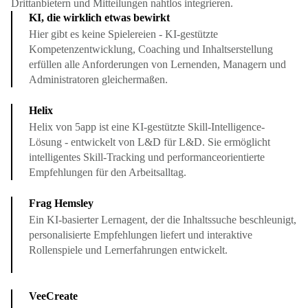
Drittanbietern und Mitteilungen nahtlos integrieren.
KI, die wirklich etwas bewirkt
Hier gibt es keine Spielereien - KI-gestützte
Kompetenzentwicklung, Coaching und Inhaltserstellung
erfüllen alle Anforderungen von Lernenden, Managern und
Administratoren gleichermaßen.
Helix
Helix von 5app ist eine KI-gestützte Skill-Intelligence-
Lösung - entwickelt von L&D für L&D. Sie ermöglicht
intelligentes Skill-Tracking und performanceorientierte
Empfehlungen für den Arbeitsalltag.
Frag Hemsley
Ein KI-basierter Lernagent, der die Inhaltssuche beschleunigt,
personalisierte Empfehlungen liefert und interaktive
Rollenspiele und Lernerfahrungen entwickelt.
VeeCreate