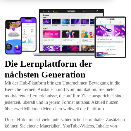
Die Lernplattform der
nächsten Generation
Mit der Hub-Plattform bringen Unternehmen Bewegung in die
Bereiche Lernen, Austausch und Kommunikation. Sie bietet
motivierende Lernerlebnisse, die auf Ihre Ziele ausgerichtet sind:
jederzeit, überall und in jedem Format nutzbar. Aktuell nutzen
über zwei Millionen Menschen weltweit die Plattform.
Unser Hub umfasst viele unterschiedliche Lerninhalte. Zusätzlich
können Sie eigene Materialien, YouTube-Videos, Inhalte von