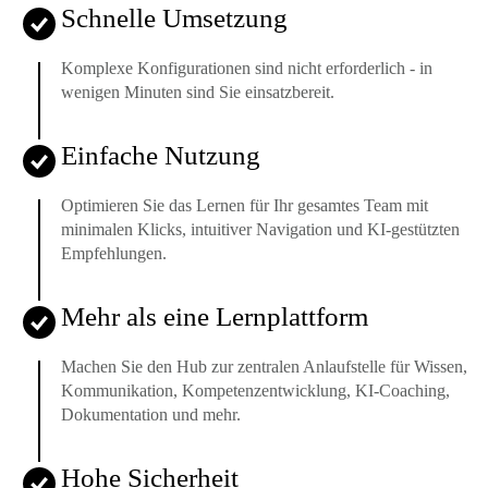
Schnelle Umsetzung
Komplexe Konfigurationen sind nicht erforderlich - in
wenigen Minuten sind Sie einsatzbereit.
Einfache Nutzung
Optimieren Sie das Lernen für Ihr gesamtes Team mit
minimalen Klicks, intuitiver Navigation und KI-gestützten
Empfehlungen.
Mehr als eine Lernplattform
Machen Sie den Hub zur zentralen Anlaufstelle für Wissen,
Kommunikation, Kompetenzentwicklung, KI-Coaching,
Dokumentation und mehr.
Hohe Sicherheit