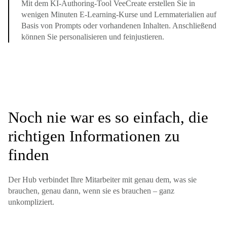
Mit dem KI-Authoring-Tool VeeCreate erstellen Sie in
wenigen Minuten E-Learning-Kurse und Lernmaterialien auf
Basis von Prompts oder vorhandenen Inhalten. Anschließend
können Sie personalisieren und feinjustieren.
Noch nie war es so einfach, die
richtigen Informationen zu
finden
Der Hub verbindet Ihre Mitarbeiter mit genau dem, was sie
brauchen, genau dann, wenn sie es brauchen – ganz
unkompliziert.