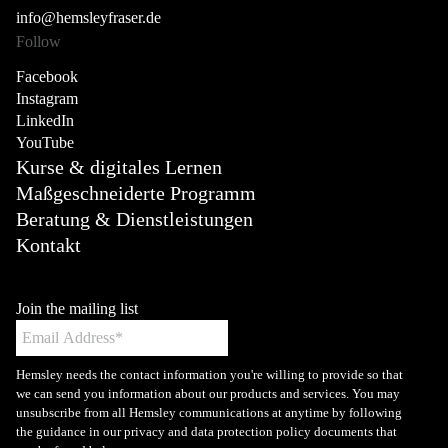
info@hemsleyfraser.de
Follow
Facebook
Instagram
LinkedIn
YouTube
Kurse & digitales Lernen
Maßgeschneiderte Programm
Beratung & Dienstleistungen
Kontakt
Join the mailing list
Hemsley needs the contact information you're willing to provide so that
we can send you information about our products and services. You may
unsubscribe from all Hemsley communications at anytime by following
the guidance in our privacy and data protection policy documents that