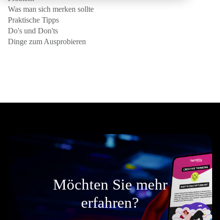
Was man sich merken sollte
Praktische Tipps
Do's und Don'ts
Dinge zum Ausprobieren
Möchten Sie mehr
erfahren?