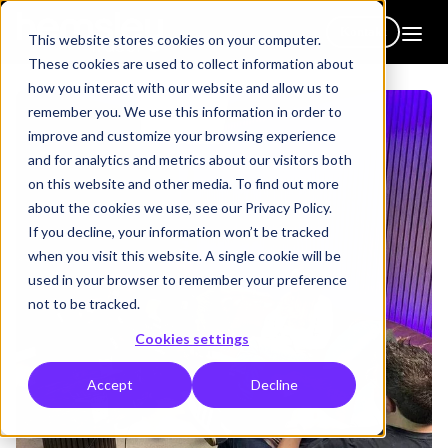
Kontakt
This website stores cookies on your computer.
These cookies are used to collect information about
how you interact with our website and allow us to
remember you. We use this information in order to
improve and customize your browsing experience
and for analytics and metrics about our visitors both
on this website and other media. To find out more
about the cookies we use, see our Privacy Policy.
If you decline, your information won’t be tracked
when you visit this website. A single cookie will be
used in your browser to remember your preference
not to be tracked.
Cookies settings
Accept
Decline