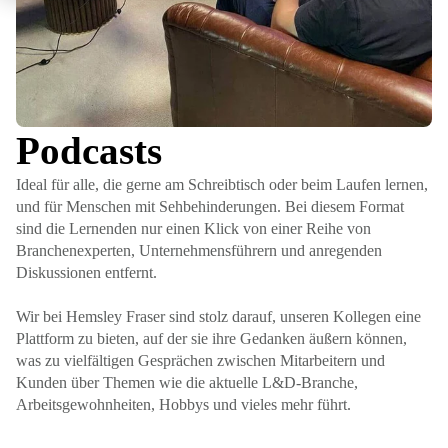
Podcasts
Ideal für alle, die gerne am Schreibtisch oder beim Laufen lernen,
und für Menschen mit Sehbehinderungen. Bei diesem Format
sind die Lernenden nur einen Klick von einer Reihe von
Branchenexperten, Unternehmensführern und anregenden
Diskussionen entfernt.
Wir bei Hemsley Fraser sind stolz darauf, unseren Kollegen eine
Plattform zu bieten, auf der sie ihre Gedanken äußern können,
was zu vielfältigen Gesprächen zwischen Mitarbeitern und
Kunden über Themen wie die aktuelle L&D-Branche,
Arbeitsgewohnheiten, Hobbys und vieles mehr führt.