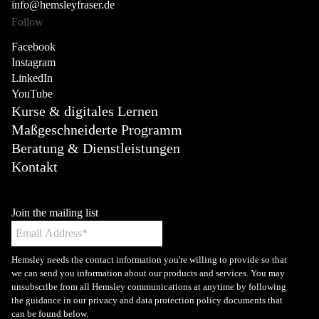
info@hemsleyfraser.de
Follow
Facebook
Instagram
LinkedIn
YouTube
Kurse & digitales Lernen
Maßgeschneiderte Programm
Beratung & Dienstleistungen
Kontakt
Join the mailing list
Hemsley needs the contact information you're willing to provide so that
we can send you information about our products and services. You may
unsubscribe from all Hemsley communications at anytime by following
the guidance in our privacy and data protection policy documents that
can be found below.